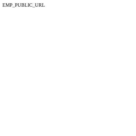
EMP_PUBLIC_URL